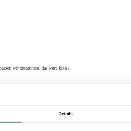
t passen wir zusammen, das wäre klasse.
Details