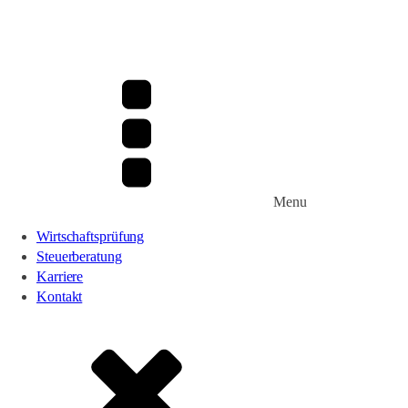
Menu
Wirtschaftsprüfung
Steuerberatung
Karriere
Kontakt