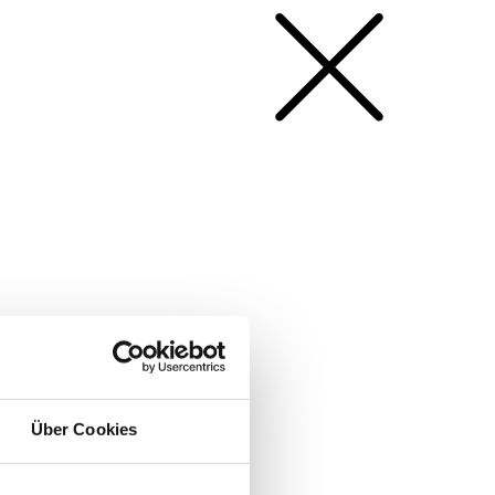
Über Cookies