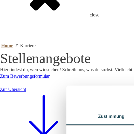
close
Home
//
Karriere
Stellenangebote
Hier findest du, wen wir suchen! Schreib uns, was du suchst. Vielleich
Zum Bewerbungsformular
Zur Übersicht
Zustimmung