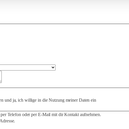
en und ja, ich willige in die Nutzung meiner Daten ein
 per Telefon oder per E-Mail mit dir Kontakt aufnehmen.
Adresse.