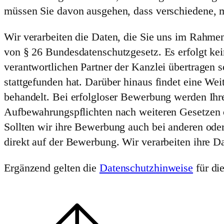
müssen Sie davon ausgehen, dass verschiedene, m
Wir verarbeiten die Daten, die Sie uns im Rahm
von § 26 Bundesdatenschutzgesetz. Es erfolgt k
verantwortlichen Partner der Kanzlei übertragen 
stattgefunden hat. Darüber hinaus findet eine We
behandelt. Bei erfolgloser Bewerbung werden Ihre
Aufbewahrungspflichten nach weiteren Gesetzen
Sollten wir ihre Bewerbung auch bei anderen oder
direkt auf der Bewerbung. Wir verarbeiten ihre 
Ergänzend gelten die
Datenschutzhinweise
für di