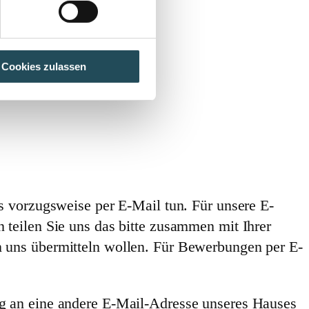
Cookies zulassen
s vorzugsweise per E-Mail tun. Für unsere E-
teilen Sie uns das bitte zusammen mit Ihrer
 uns übermitteln wollen. Für Bewerbungen per E-
g an eine andere E-Mail-Adresse unseres Hauses