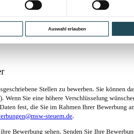
Auswahl erlauben
er
usgeschriebene Stellen zu bewerben. Sie können da
). Wenn Sie eine höhere Verschlüsselung wünschen 
Daten fest, die Sie im Rahmen Ihrer Bewerbung an
erbungen@msw-steuern.de
.
e ihre Bewerbung sehen. Senden Sie Ihre Bewerbun