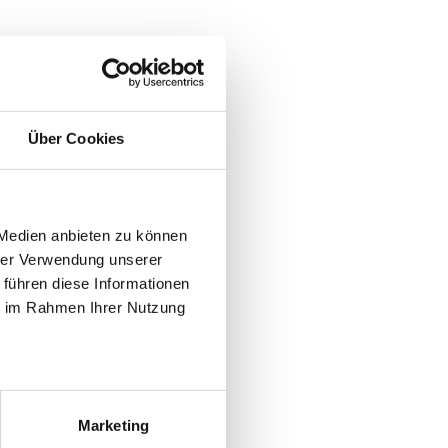
Über Cookies
 Medien anbieten zu können
hrer Verwendung unserer
 führen diese Informationen
ie im Rahmen Ihrer Nutzung
Marketing