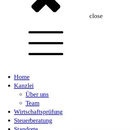
close
Home
Kanzlei
Über uns
Team
Wirtschaftsprüfung
Steuerberatung
Standorte