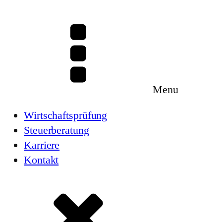
Menu
Wirtschaftsprüfung
Steuerberatung
Karriere
Kontakt