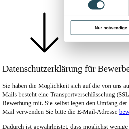
Nur notwendige
Datenschutzerklärung für Bewerb
Sie haben die Möglichkeit sich auf die von uns a
Mails besteht eine Transportverschlüsselung (SSL
Bewerbung mit. Sie selbst legen den Umfang der 
Mail verwenden Sie bitte die E-Mail-Adresse
bew
Dadurch ist gewährleistet, dass möglichst wenig